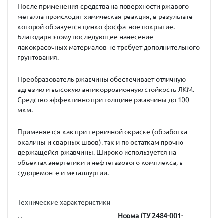
После применения средства на поверхности ржавого
металла происходит химическая реакция, в результате
которой образуется цинко-фосфатное покрытие.
Благодаря этому последующее нанесение
лакокрасочных материалов не требует дополнительного
грунтования.
Преобразователь ржавчины обеспечивает отличную
адгезию и высокую антикоррозионную стойкость ЛКМ.
Средство эффективно при толщине ржавчины до 100
мкм.
Применяется как при первичной окраске (обработка
окалины и сварных швов), так и по остаткам прочно
держащейся ржавчины. Широко используется на
объектах энергетики и нефтегазового комплекса, в
судоремонте и металлургии.
Технические характеристики
Норма (ТУ 2484-001-