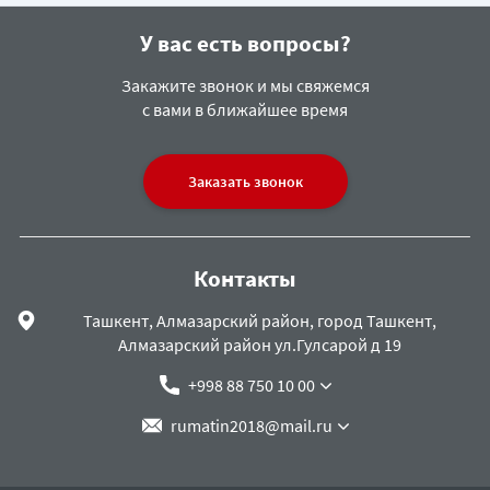
У вас есть вопросы?
Закажите звонок и мы свяжемся
с вами в ближайшее время
Заказать звонок
Контакты
Ташкент, Алмазарский район, город Ташкент,
Алмазарский район ул.Гулсарой д 19
+998 88 750 10 00
rumatin2018@mail.ru