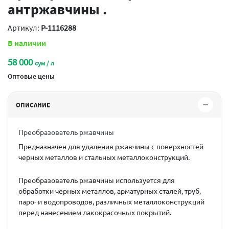
антржавчины .
Артикул:
P-1116288
В наличии
58 000
сум / л
Оптовые цены
ОПИСАНИЕ
Преобразователь ржавчины
Предназначен для удаления ржавчины с поверхностей
черных металлов и стальных металлоконструкций.
Преобразователь ржавчины используется для
обработки черных металлов, арматурных сталей, труб,
паро- и водопроводов, различных металлоконструкций
перед нанесением лакокрасочных покрытий.