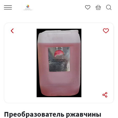
Преобразователь ржавчины