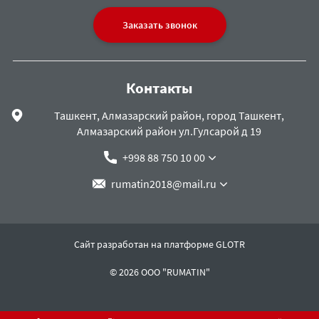
Заказать звонок
Контакты
Ташкент, Алмазарский район, город Ташкент,
Алмазарский район ул.Гулсарой д 19
+998 88 750 10 00
rumatin2018@mail.ru
Сайт разработан на платформе GLOTR
© 2026 ООО "RUMATIN"