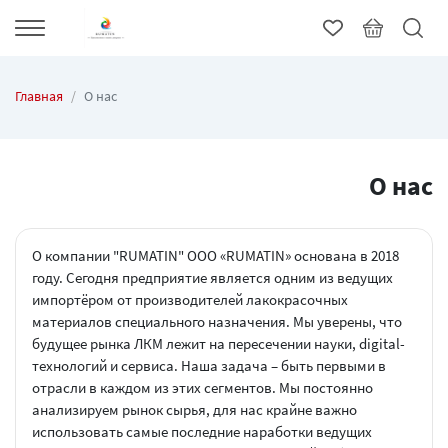
Главная
О нас
О нас
О компании "RUMATIN" ООО «RUMATIN» основана в 2018
году. Сегодня предприятие является одним из ведущих
импортёром от производителей лакокрасочных
материалов специального назначения. Мы уверены, что
будущее рынка ЛКМ лежит на пересечении науки, digital-
технологий и сервиса. Наша задача – быть первыми в
отрасли в каждом из этих сегментов. Мы постоянно
анализируем рынок сырья, для нас крайне важно
использовать самые последние наработки ведущих