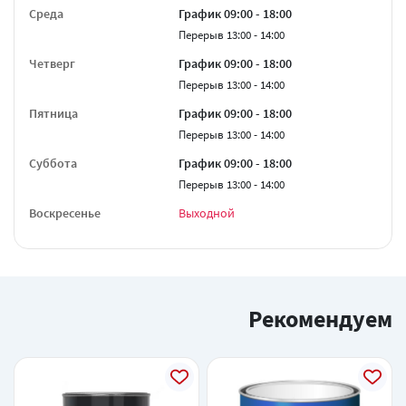
Среда
График 09:00 - 18:00
Перерыв 13:00 - 14:00
Четверг
График 09:00 - 18:00
Перерыв 13:00 - 14:00
Пятница
График 09:00 - 18:00
Перерыв 13:00 - 14:00
Суббота
График 09:00 - 18:00
Перерыв 13:00 - 14:00
Воскресенье
Выходной
Рекомендуем