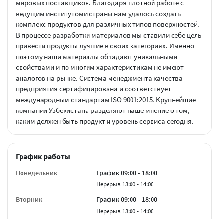
мировых поставщиков. Благодаря плотной работе с
ведущим институтоми страны нам удалось создать
комплекс продуктов для различных типов поверхностей.
В процессе разработки материалов мы ставили себе цель
привести продукты лучшие в своих категориях. Именно
поэтому наши материалы обладают уникальными
свойствами и по многим характеристикам не имеют
аналогов на рынке. Система менеджмента качества
предприятия сертифицирована и соответствует
международным стандартам ISO 9001:2015. Крупнейшие
компании Узбекистана разделяют наше мнение о том,
каким должен быть продукт и уровень сервиса сегодня.
График работы
Понедельник
График 09:00 - 18:00
Перерыв 13:00 - 14:00
Вторник
График 09:00 - 18:00
Перерыв 13:00 - 14:00